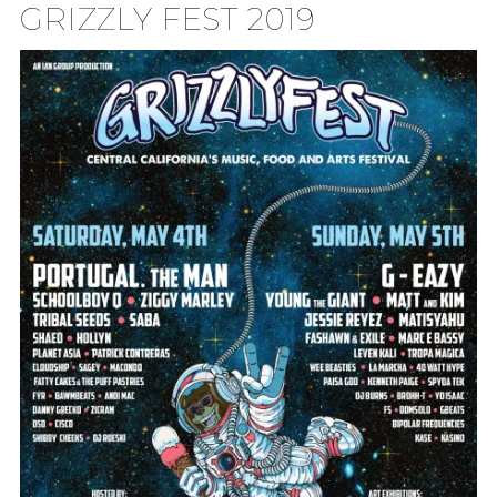
GRIZZLY FEST 2019
TION